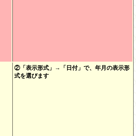
②「表示形式」→「日付」で、年月の表示形
式を選びます