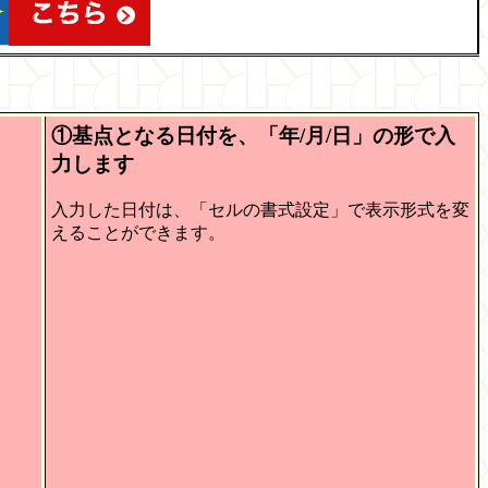
①基点となる日付を、「年/月/日」の形で入
力します
入力した日付は、「セルの書式設定」で表示形式を変
えることができます。