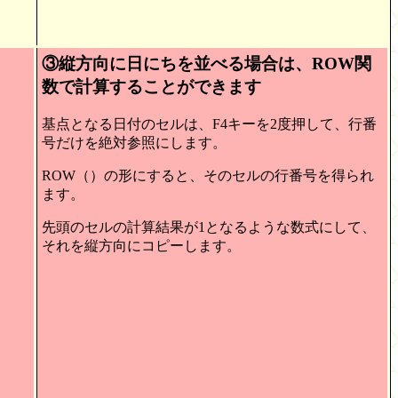
③縦方向に日にちを並べる場合は、ROW関
数で計算することができます
基点となる日付のセルは、F4キーを2度押して、行番
号だけを絶対参照にします。
ROW（）の形にすると、そのセルの行番号を得られ
ます。
先頭のセルの計算結果が1となるような数式にして、
それを縦方向にコピーします。