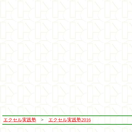
エクセル実践塾
>
エクセル実践塾2016