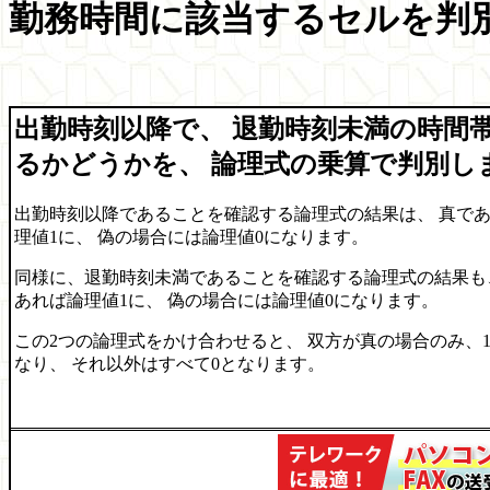
勤務時間に該当するセルを判
出勤時刻以降で、 退勤時刻未満の時間
るかどうかを、 論理式の乗算で判別し
出勤時刻以降であることを確認する論理式の結果は、 真で
理値1に、 偽の場合には論理値0になります。
同様に、退勤時刻未満であることを確認する論理式の結果も
あれば論理値1に、 偽の場合には論理値0になります。
この2つの論理式をかけ合わせると、 双方が真の場合のみ、1×
なり、 それ以外はすべて0となります。