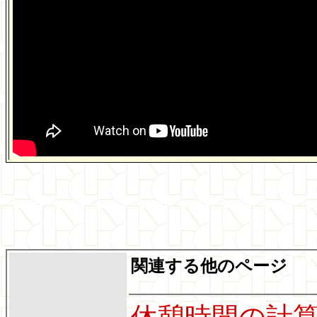
関連する他のページ
休憩時間の計算